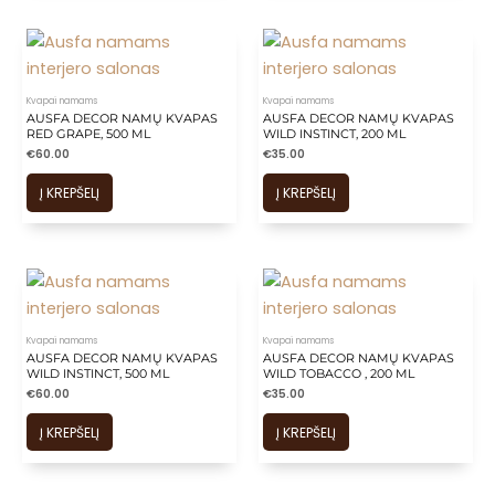
Kvapai namams
Kvapai namams
AUSFA DECOR NAMŲ KVAPAS
AUSFA DECOR NAMŲ KVAPAS
RED GRAPE, 500 ML
WILD INSTINCT, 200 ML
€
60.00
€
35.00
Į KREPŠELĮ
Į KREPŠELĮ
Kvapai namams
Kvapai namams
AUSFA DECOR NAMŲ KVAPAS
AUSFA DECOR NAMŲ KVAPAS
WILD INSTINCT, 500 ML
WILD TOBACCO , 200 ML
€
60.00
€
35.00
Į KREPŠELĮ
Į KREPŠELĮ