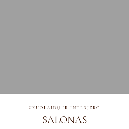
UŽUOLAIDŲ IR INTERJERO
SALONAS