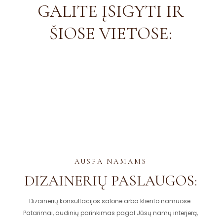
GALITE ĮSIGYTI IR
ŠIOSE VIETOSE:
AUSFA NAMAMS
DIZAINERIŲ PASLAUGOS:
Dizainerių konsultacijos salone arba kliento namuose.
Patarimai, audinių parinkimas pagal Jūsų namų interjerą,