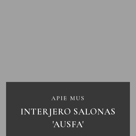
APIE MUS
INTERJERO SALONAS
'AUSFA'