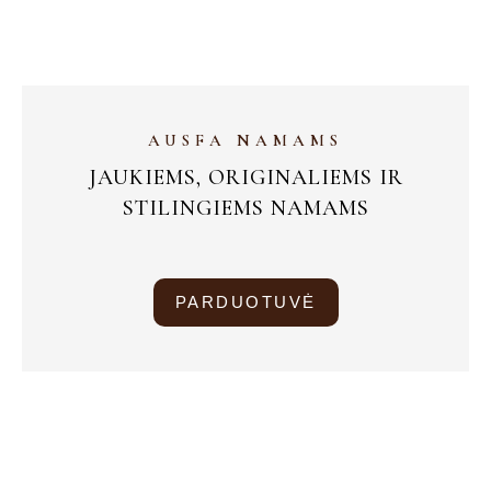
AUSFA NAMAMS
JAUKIEMS, ORIGINALIEMS IR
STILINGIEMS NAMAMS
PARDUOTUVĖ