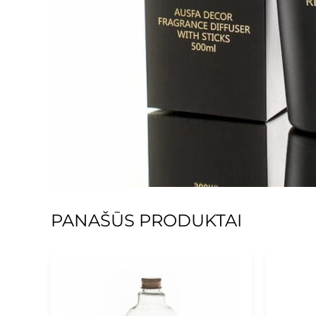
PANAŠŪS PRODUKTAI