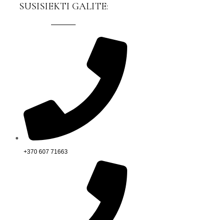
SUSISIEKTI GALITE:
+370 607 71663