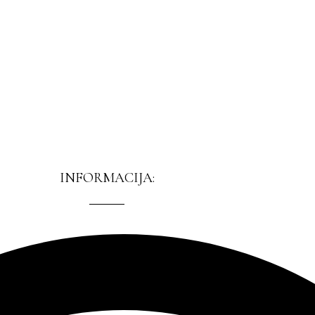
INFORMACIJA: