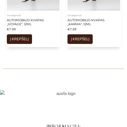
Uncategorized
Uncategorized
AUTOMOBILIO KVAPAS
AUTOMOBILIO KVAPAS
„VOYAGE”, 12ML
„KARMA”, 12ML
€
7.00
€
7.00
Į KREPŠELĮ
Į KREPŠELĮ
INFORMACIJA: