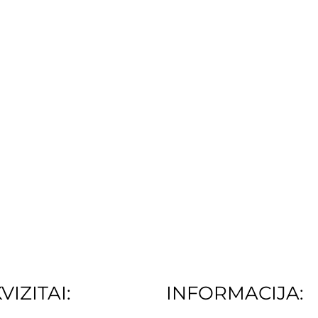
VIZITAI:
INFORMACIJA: