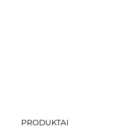
PRODUKTAI