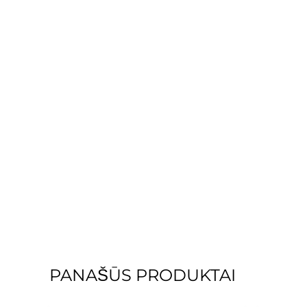
PANAŠŪS PRODUKTAI