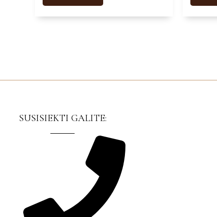
SUSISIEKTI GALITE: