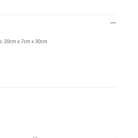
s: 20cm x 7cm x 30cm