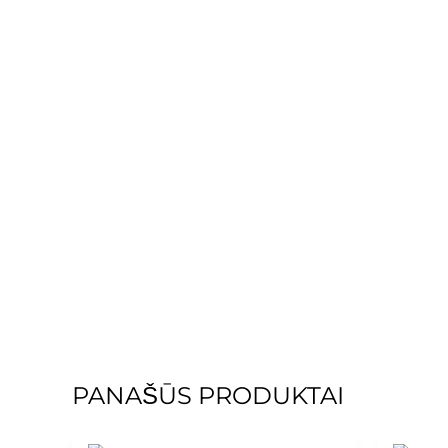
PANAŠŪS PRODUKTAI