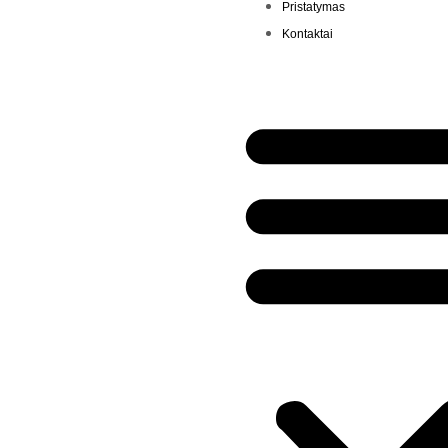
Pristatymas
Kontaktai