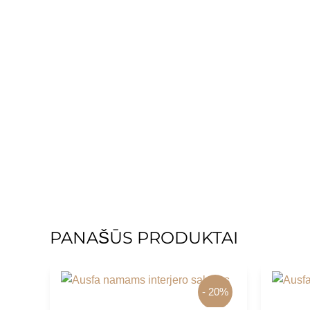
PANAŠŪS PRODUKTAI
- 20%