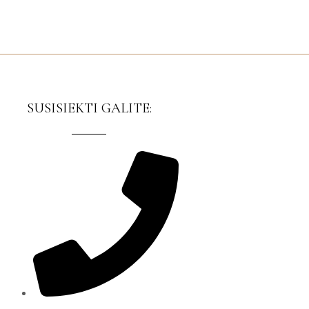
SUSISIEKTI GALITE: