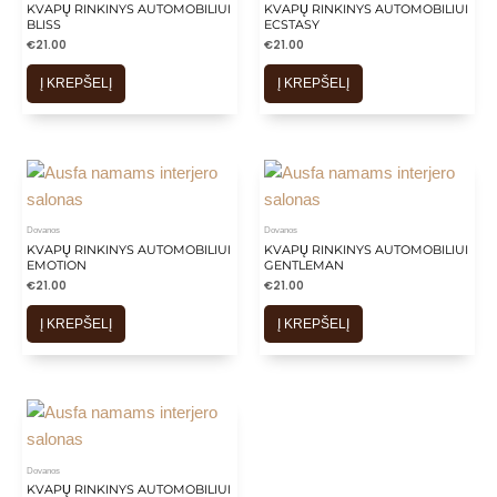
KVAPŲ RINKINYS AUTOMOBILIUI
KVAPŲ RINKINYS AUTOMOBILIUI
BLISS
ECSTASY
€
21.00
€
21.00
Į KREPŠELĮ
Į KREPŠELĮ
Dovanos
Dovanos
KVAPŲ RINKINYS AUTOMOBILIUI
KVAPŲ RINKINYS AUTOMOBILIUI
EMOTION
GENTLEMAN
€
21.00
€
21.00
Į KREPŠELĮ
Į KREPŠELĮ
Dovanos
KVAPŲ RINKINYS AUTOMOBILIUI